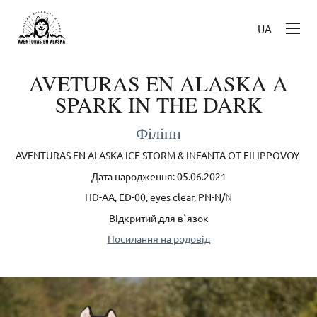
UA
AVETURAS EN ALASKA A
SPARK IN THE DARK
Філіпп
AVENTURAS EN ALASKA ICE STORM & INFANTA OT FILIPPOVOY
Дата народження: 05.06.2021
HD-AA, ED-00, eyes clear, PN-N/N
Відкритий для в`язок
Посилання на родовід