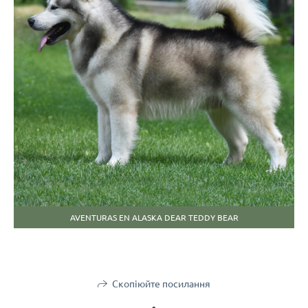
AVENTURAS EN ALASKA DEAR TEDDY BEAR
Скопіюйте посилання