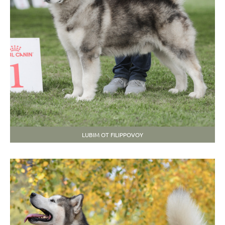
LUBIM OT FILIPPOVOY