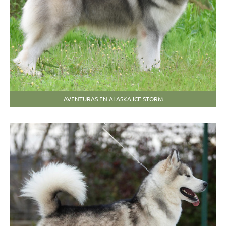
AVENTURAS EN ALASKA ICE STORM