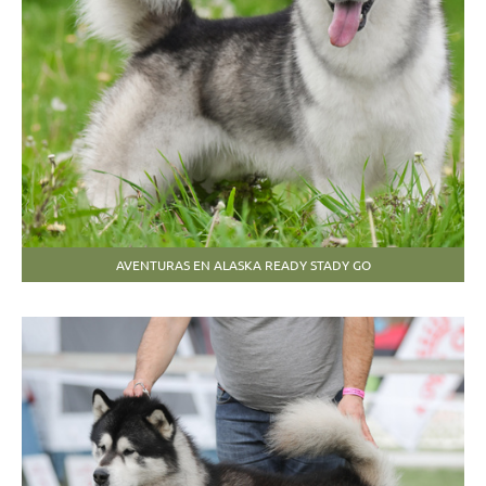
AVENTURAS EN ALASKA READY STADY GO