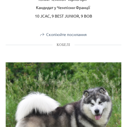
Кандидат у Чемпіони Франції
10 JCAC, 9 BEST JUNIOR, 9 BOB
Скопіюйте посилання
КОБЕЛІ