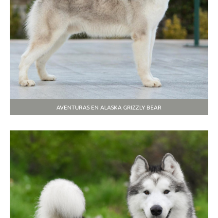
AVENTURAS EN ALASKA GRIZZLY BEAR