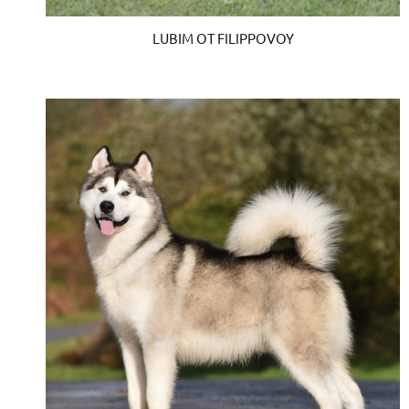
LUBIM OT FILIPPOVOY