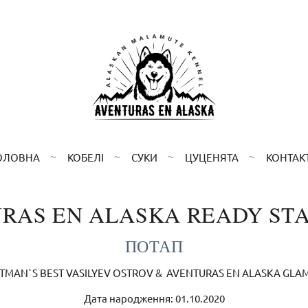
ОЛОВНА
КОБЕЛІ
СУКИ
ЦУЦЕНЯТА
КОНТАК
RAS EN ALASKA READY ST
ПОТАП
TMAN`S BEST VASILYEV OSTROV & AVENTURAS EN ALASKA GL
Дата народження: 01.10.2020