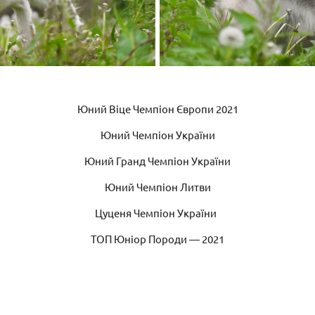
Юний Віце Чемпіон Європи 2021
Юний Чемпіон України
Юний Гранд Чемпіон України
Юний Чемпіон Литви
Цуценя Чемпіон України
ТОП Юніор Породи — 2021