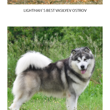
LIGHTMAN`S BEST VASILYEV OSTROV