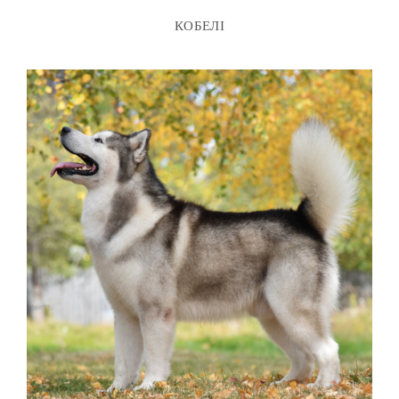
КОБЕЛІ