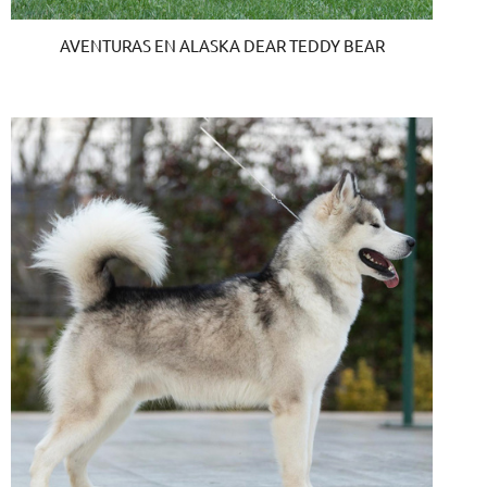
AVENTURAS EN ALASKA DEAR TEDDY BEAR