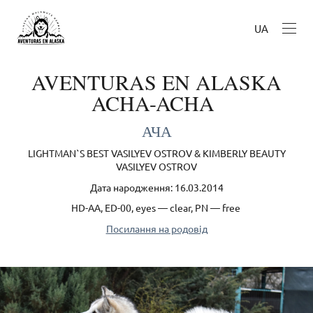
UA
AVENTURAS EN ALASKA
ACHA-ACHA
АЧА
LIGHTMAN`S BEST VASILYEV OSTROV & KIMBERLY BEAUTY
VASILYEV OSTROV
Дата народження: 16.03.2014
HD-AA, ED-00, eyes — clear, PN — free
Посилання на родовід