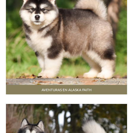
AVENTURAS EN ALASKA FAITH