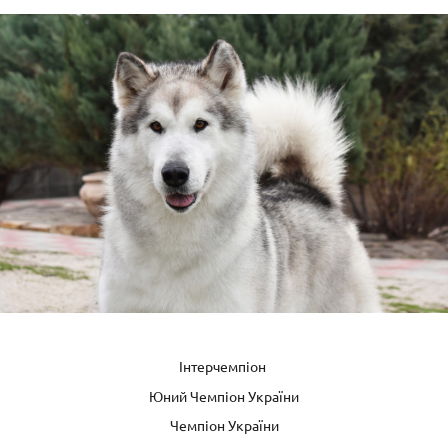
Інтерчемпіон
Юний Чемпіон України
Чемпіон України