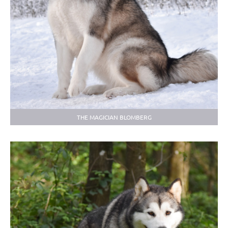
THE MAGICIAN BLOMBERG