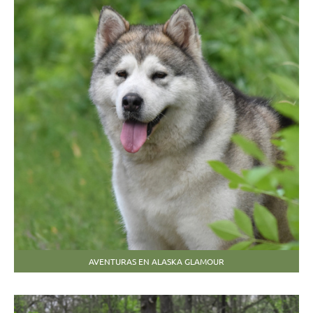
AVENTURAS EN ALASKA GLAMOUR