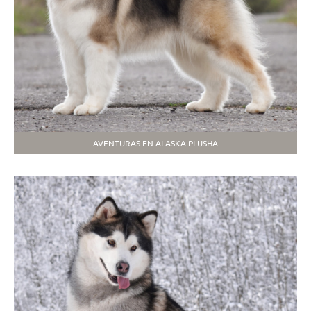
AVENTURAS EN ALASKA PLUSHA