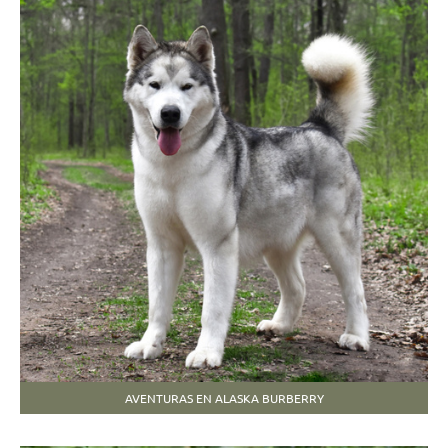
AVENTURAS EN ALASKA BURBERRY