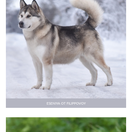
ESENIYA OT FILIPPOVOY