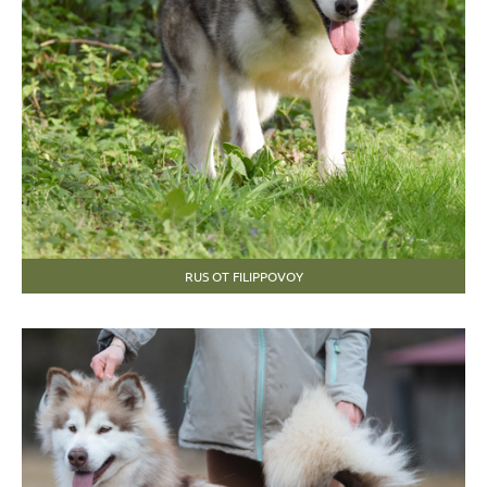
RUS OT FILIPPOVOY