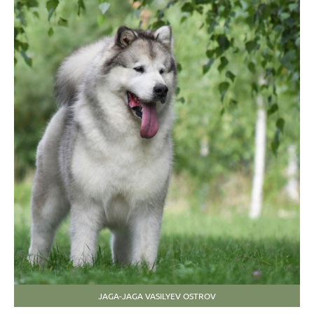
JAGA-JAGA VASILYEV OSTROV