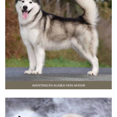
AVENTRAS EN ALASKA MON AMOUR