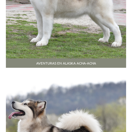
AVENTURAS EN ALASKA ACHA-ACHA