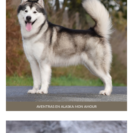
AVENTRAS EN ALASKA MON AMOUR