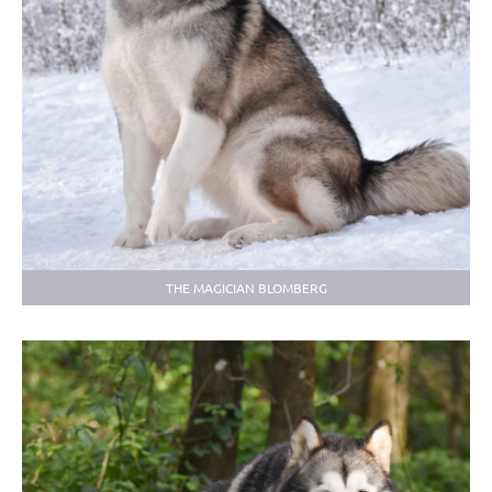
THE MAGICIAN BLOMBERG