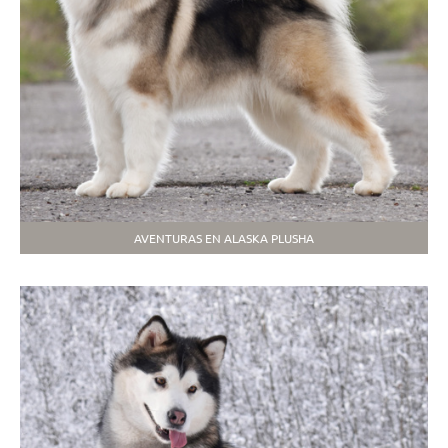
AVENTURAS EN ALASKA PLUSHA