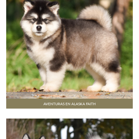
AVENTURAS EN ALASKA FAITH