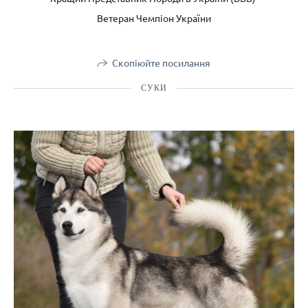
Ветеран Чемпіон України
Скопіюйте посилання
СУКИ