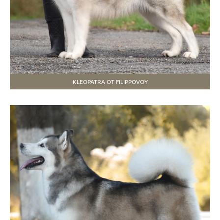
KLEOPATRA OT FILIPPOVOY