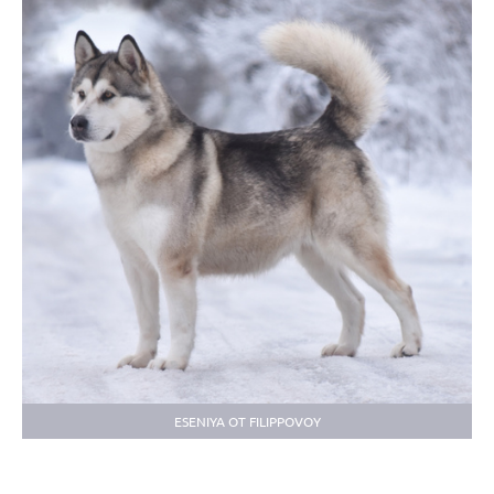
ESENIYA OT FILIPPOVOY