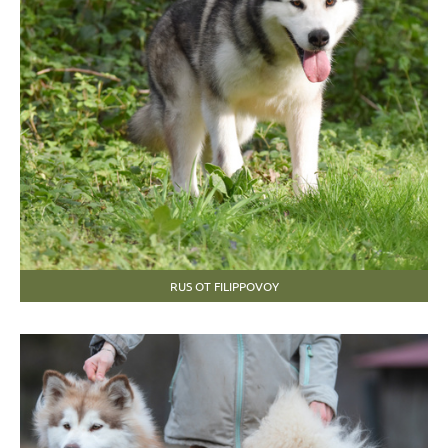
RUS OT FILIPPOVOY